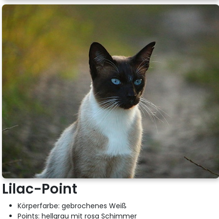
Lilac-Point
Körperfarbe: gebrochenes Weiß
Points: hellgrau mit rosa Schimmer