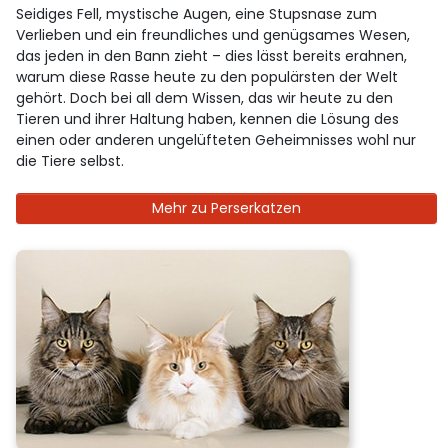
Seidiges Fell, mystische Augen, eine Stupsnase zum
Verlieben und ein freundliches und genügsames Wesen,
das jeden in den Bann zieht – dies lässt bereits erahnen,
warum diese Rasse heute zu den populärsten der Welt
gehört. Doch bei all dem Wissen, das wir heute zu den
Tieren und ihrer Haltung haben, kennen die Lösung des
einen oder anderen ungelüfteten Geheimnisses wohl nur
die Tiere selbst.
Mehr zu Perserkatzen