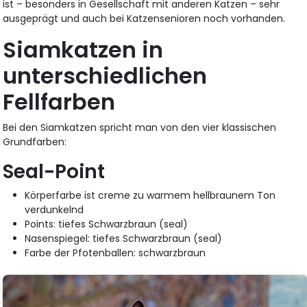
ist – besonders in Gesellschaft mit anderen Katzen – sehr
ausgeprägt und auch bei Katzensenioren noch vorhanden.
Siamkatzen in
unterschiedlichen
Fellfarben
Bei den Siamkatzen spricht man von den vier klassischen
Grundfarben:
Seal-Point
Körperfarbe ist creme zu warmem hellbraunem Ton
verdunkelnd
Points: tiefes Schwarzbraun (seal)
Nasenspiegel: tiefes Schwarzbraun (seal)
Farbe der Pfotenballen: schwarzbraun