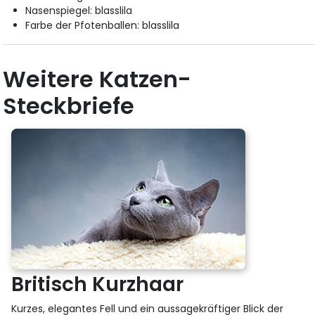
Nasenspiegel: blasslila
Farbe der Pfotenballen: blasslila
Weitere Katzen-
Steckbriefe
Britisch Kurzhaar
Kurzes, elegantes Fell und ein aussagekräftiger Blick der