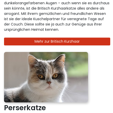
dunkelorangefarbenen Augen – auch wenn sie es durchaus
sein könnte, ist die Britisch Kurzhaarkatze alles andere als
arrogant. Mit ihrem gemütlichen und freundlichen Wesen
ist sie der ideale Kuschelpartner für verregnete Tage auf
der Couch. Diese sollte sie ja auch zur Genüge aus ihrer
ursprünglichen Heimat kennen.
Mehr zur Britisch Kurzhaar
Perserkatze