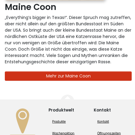
Maine Coon
„Everything’s bigger in Texas!“. Dieser Spruch mag zutreffen,
aber nicht allein auf den größten Bundesstaat im Süden
der USA. So bringt auch der kleine Bundesstaat Maine an der
nördlichen Ostküste der USA eine Katzenrasse hervor, die
nur von wenigen an Größe übertroffen wird: Die Maine
Coon. Doch Größe ist nicht das einzige, was diese Katze
interessant macht. Viele Sagen und Mythen umranken die
Entstehungsgeschichte dieser einzigartigen Rasse.
Mehr zur Maine Coon
Produktwelt
Kontakt
Produkte
Kontakt
Wochenaktion
Öffnungszeiten