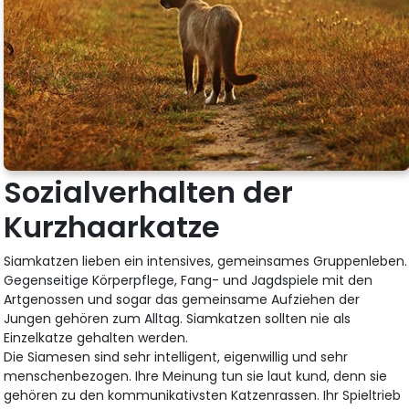
Sozialverhalten der
Kurzhaarkatze
Siamkatzen lieben ein intensives, gemeinsames Gruppenleben.
Gegenseitige Körperpflege, Fang- und Jagdspiele mit den
Artgenossen und sogar das gemeinsame Aufziehen der
Jungen gehören zum Alltag. Siamkatzen sollten nie als
Einzelkatze gehalten werden.
Die Siamesen sind sehr intelligent, eigenwillig und sehr
menschenbezogen. Ihre Meinung tun sie laut kund, denn sie
gehören zu den kommunikativsten Katzenrassen. Ihr Spieltrieb