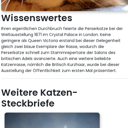
Wissenswertes
Ihren eigentlichen Durchbruch feierte die Perserkatze bei der
Weltausstellung 1871 im Crystal Palace in London. Keine
geringere als Queen Victoria erstand bei dieser Gelegenheit
gleich zwei blaue Exemplare der Rasse, wodurch die
Perserkatze schnell zum Stammrepertoire der Salons des
britischen Adels avancierte. Auch eine weitere beliebte
Katzenrasse, nämlich die Britisch Kurzhaar, wurde bei dieser
Ausstellung der Öffentlichkeit zum ersten Mal präsentiert.
Weitere Katzen-
Steckbriefe