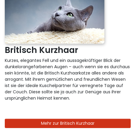
Britisch Kurzhaar
Kurzes, elegantes Fell und ein aussagekräftiger Blick der
dunkelorangefarbenen Augen – auch wenn sie es durchaus
sein könnte, ist die Britisch Kurzhaarkatze alles andere als
arrogant. Mit ihrem gemütlichen und freundlichen Wesen
ist sie der ideale Kuschelpartner für verregnete Tage auf
der Couch. Diese sollte sie ja auch zur Genüge aus ihrer
ursprünglichen Heimat kennen.
Mehr zur Britisch Kurzhaar