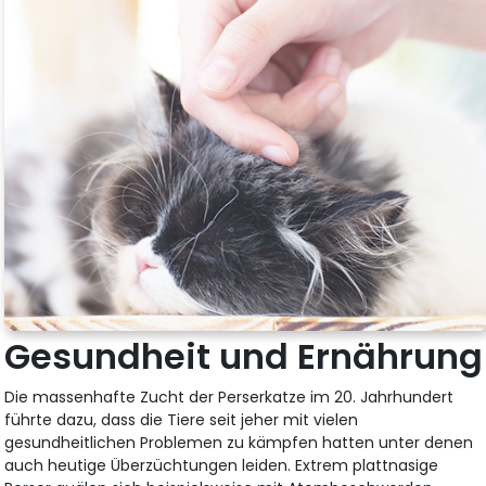
Gesundheit und Ernährung
Die massenhafte Zucht der Perserkatze im 20. Jahrhundert
führte dazu, dass die Tiere seit jeher mit vielen
gesundheitlichen Problemen zu kämpfen hatten unter denen
auch heutige Überzüchtungen leiden. Extrem plattnasige