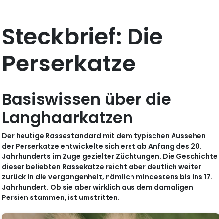
Steckbrief: Die
Perserkatze
Basiswissen über die
Langhaarkatzen
Der heutige Rassestandard mit dem typischen Aussehen
der Perserkatze entwickelte sich erst ab Anfang des 20.
Jahrhunderts im Zuge gezielter Züchtungen. Die Geschichte
dieser beliebten Rassekatze reicht aber deutlich weiter
zurück in die Vergangenheit, nämlich mindestens bis ins 17.
Jahrhundert. Ob sie aber wirklich aus dem damaligen
Persien stammen, ist umstritten.