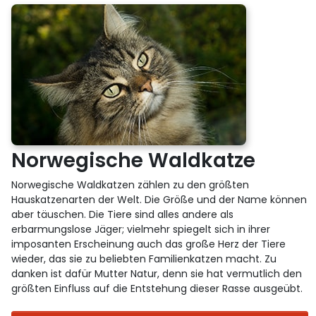
Norwegische Waldkatze
Norwegische Waldkatzen zählen zu den größten
Hauskatzenarten der Welt. Die Größe und der Name können
aber täuschen. Die Tiere sind alles andere als
erbarmungslose Jäger; vielmehr spiegelt sich in ihrer
imposanten Erscheinung auch das große Herz der Tiere
wieder, das sie zu beliebten Familienkatzen macht. Zu
danken ist dafür Mutter Natur, denn sie hat vermutlich den
größten Einfluss auf die Entstehung dieser Rasse ausgeübt.