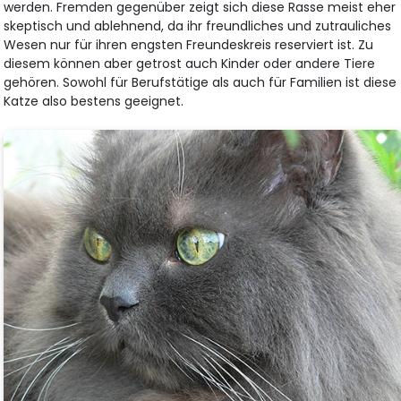
werden. Fremden gegenüber zeigt sich diese Rasse meist eher
skeptisch und ablehnend, da ihr freundliches und zutrauliches
Wesen nur für ihren engsten Freundeskreis reserviert ist. Zu
diesem können aber getrost auch Kinder oder andere Tiere
gehören. Sowohl für Berufstätige als auch für Familien ist diese
Katze also bestens geeignet.