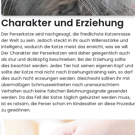
Charakter und Erziehung
Der Perserkatze wird nachgesagt, die friedlichste Katzenrasse
der Welt zu sein. Jedoch steckt in ihr auch Willensstärke und
Intelligenz, wodurch die Katze meist das erreicht, was sie will.
Der Charakter der Perserkatzen wird daher gelegentlich auch
als stur und dickköpfig beschrieben. Bei der Erziehung sollte
dies beachtet werden. Jedes Tier hat seinen eigenen Kopf und
sollte der Katze mal nicht nach Erziehungstraining sein, so darf
dies auch nicht erzwungen werden. Gleichwohl sollten ihr mit
übermäßigen Schmuseeinheiten nach unerwünschtem
Verhalten auch keine falschen Belohnungssignale gesendet
werden. Da das Fell der Katze täglich gebürstet werden muss,
ist es ratsam, die Perser schon im Kindesalter an diese Prozedu
zu gewöhnen.