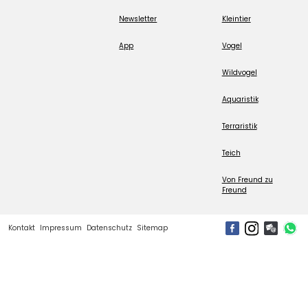
Newsletter
Kleintier
App
Vogel
Wildvogel
Aquaristik
Terraristik
Teich
Von Freund zu
Freund
Kontakt
Impressum
Datenschutz
Sitemap