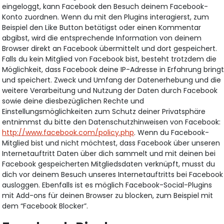
eingeloggt, kann Facebook den Besuch deinem Facebook-
Konto zuordnen. Wenn du mit den Plugins interagierst, zum
Beispiel den Like Button betätigst oder einen Kommentar
abgibst, wird die entsprechende Information von deinem
Browser direkt an Facebook übermittelt und dort gespeichert.
Falls du kein Mitglied von Facebook bist, besteht trotzdem die
Möglichkeit, dass Facebook deine IP-Adresse in Erfahrung bring
und speichert. Zweck und Umfang der Datenerhebung und die
weitere Verarbeitung und Nutzung der Daten durch Facebook
sowie deine diesbezüglichen Rechte und
Einstellungsmöglichkeiten zum Schutz deiner Privatsphäre
entnimmst du bitte den Datenschutzhinweisen von Facebook:
http://www.facebook.com/policy.php
. Wenn du Facebook-
Mitglied bist und nicht möchtest, dass Facebook über unseren
Internetauftritt Daten über dich sammelt und mit deinen bei
Facebook gespeicherten Mitgliedsdaten verknüpft, musst du
dich vor deinem Besuch unseres Internetauftritts bei Facebook
ausloggen. Ebenfalls ist es möglich Facebook-Social-Plugins
mit Add-ons für deinen Browser zu blocken, zum Beispiel mit
dem “Facebook Blocker”.