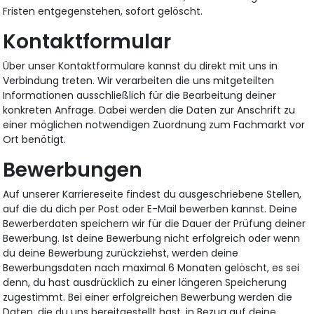
Fristen entgegenstehen, sofort gelöscht.
Kontaktformular
Über unser Kontaktformulare kannst du direkt mit uns in
Verbindung treten. Wir verarbeiten die uns mitgeteilten
Informationen ausschließlich für die Bearbeitung deiner
konkreten Anfrage. Dabei werden die Daten zur Anschrift zu
einer möglichen notwendigen Zuordnung zum Fachmarkt vor
Ort benötigt.
Bewerbungen
Auf unserer Karriereseite findest du ausgeschriebene Stellen,
auf die du dich per Post oder E-Mail bewerben kannst. Deine
Bewerberdaten speichern wir für die Dauer der Prüfung deiner
Bewerbung. Ist deine Bewerbung nicht erfolgreich oder wenn
du deine Bewerbung zurückziehst, werden deine
Bewerbungsdaten nach maximal 6 Monaten gelöscht, es sei
denn, du hast ausdrücklich zu einer längeren Speicherung
zugestimmt. Bei einer erfolgreichen Bewerbung werden die
Daten, die du uns bereitgestellt hast, in Bezug auf deine