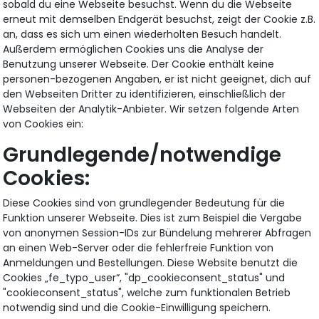
sobald du eine Webseite besuchst. Wenn du die Webseite
erneut mit demselben Endgerät besuchst, zeigt der Cookie z.B.
an, dass es sich um einen wiederholten Besuch handelt.
Außerdem ermöglichen Cookies uns die Analyse der
Benutzung unserer Webseite. Der Cookie enthält keine
personen-bezogenen Angaben, er ist nicht geeignet, dich auf
den Webseiten Dritter zu identifizieren, einschließlich der
Webseiten der Analytik-Anbieter. Wir setzen folgende Arten
von Cookies ein:
Grundlegende/notwendige
Cookies:
Diese Cookies sind von grundlegender Bedeutung für die
Funktion unserer Webseite. Dies ist zum Beispiel die Vergabe
von anonymen Session-IDs zur Bündelung mehrerer Abfragen
an einen Web-Server oder die fehlerfreie Funktion von
Anmeldungen und Bestellungen. Diese Website benutzt die
Cookies „fe_typo_user“, "dp_cookieconsent_status" und
"cookieconsent_status", welche zum funktionalen Betrieb
notwendig sind und die Cookie-Einwilligung speichern.