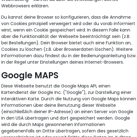
Webbrowsers erklären.
Du kannst deine Browser so konfigurieren, dass die Annahme
von Cookies prinzipiell verweigert wird oder du vorab informiert
wirst, wenn ein Cookie gespeichert wird. In diesem Falle kann
aber die Funktionalität der Webseite beeinträchtigt sein (z.B.
bei Bestellungen). Dein Browser bietet auch eine Funktion an,
Cookies zu löschen (z.B. über Browserdaten löschen). Weitere
Informationen dazu findest du in der Bedienungsanleitung bzw.
in der Regel unter Einstellungen deines Internet-Browsers.
Google MAPS
Diese Webseite benutzt die Google Maps API, einen
Kartendienst der Google Inc. ("Google"), zur Darstellung einer
interaktiven Karte. Durch die Nutzung von Google Maps können
Informationen über deine Benutzung dieser Webseite
(einschließlich deiner IP-Adresse) an einen Server von Google
in den USA übertragen und dort gespeichert werden. Google
wird die durch Maps gewonnenen Informationen
gegebenenfalls an Dritte übertragen, sofern dies gesetzlich