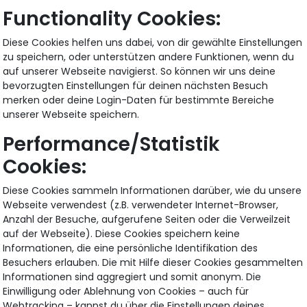
Functionality Cookies:
Diese Cookies helfen uns dabei, von dir gewählte Einstellungen
zu speichern, oder unterstützen andere Funktionen, wenn du
auf unserer Webseite navigierst. So können wir uns deine
bevorzugten Einstellungen für deinen nächsten Besuch
merken oder deine Login-Daten für bestimmte Bereiche
unserer Webseite speichern.
Performance/Statistik
Cookies:
Diese Cookies sammeln Informationen darüber, wie du unsere
Webseite verwendest (z.B. verwendeter Internet-Browser,
Anzahl der Besuche, aufgerufene Seiten oder die Verweilzeit
auf der Webseite). Diese Cookies speichern keine
Informationen, die eine persönliche Identifikation des
Besuchers erlauben. Die mit Hilfe dieser Cookies gesammelten
Informationen sind aggregiert und somit anonym. Die
Einwilligung oder Ablehnung von Cookies – auch für
Webtracking – kannst du über die Einstellungen deines