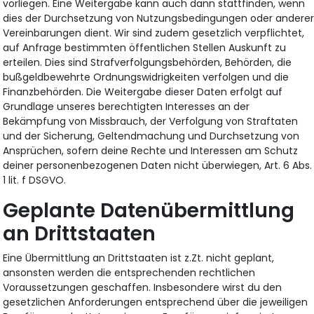
vorliegen. Eine Weitergabe kann auch dann stattfinden, wenn
dies der Durchsetzung von Nutzungsbedingungen oder andere
Vereinbarungen dient. Wir sind zudem gesetzlich verpflichtet,
auf Anfrage bestimmten öffentlichen Stellen Auskunft zu
erteilen. Dies sind Strafverfolgungsbehörden, Behörden, die
bußgeldbewehrte Ordnungswidrigkeiten verfolgen und die
Finanzbehörden. Die Weitergabe dieser Daten erfolgt auf
Grundlage unseres berechtigten Interesses an der
Bekämpfung von Missbrauch, der Verfolgung von Straftaten
und der Sicherung, Geltendmachung und Durchsetzung von
Ansprüchen, sofern deine Rechte und Interessen am Schutz
deiner personenbezogenen Daten nicht überwiegen, Art. 6 Abs.
1 lit. f DSGVO.
Geplante Datenübermittlung
an Drittstaaten
Eine Übermittlung an Drittstaaten ist z.Zt. nicht geplant,
ansonsten werden die entsprechenden rechtlichen
Voraussetzungen geschaffen. Insbesondere wirst du den
gesetzlichen Anforderungen entsprechend über die jeweiligen