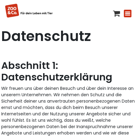
Datenschutz
Datenschutzerklärung
Wir freuen uns über deinen Besuch und über dein Interesse an
unserem Unternehmen. Wir nehmen den Schutz und die
Sicherheit deiner uns anvertrauten personenbezogenen Daten
ernst und möchten, dass du dich beim Besuch unserer
Internetseiten und der Nutzung unserer Angebote sicher und
wohl fühlst. Es ist uns wichtig, dass du weißt, welche
personenbezogenen Daten bei der Inanspruchnahme unserer
Angebote und Leistungen erhoben werden und wie wir diese