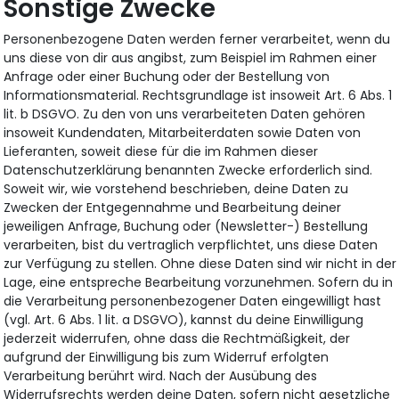
Sonstige Zwecke
Personenbezogene Daten werden ferner verarbeitet, wenn du
uns diese von dir aus angibst, zum Beispiel im Rahmen einer
Anfrage oder einer Buchung oder der Bestellung von
Informationsmaterial. Rechtsgrundlage ist insoweit Art. 6 Abs. 1
lit. b DSGVO. Zu den von uns verarbeiteten Daten gehören
insoweit Kundendaten, Mitarbeiterdaten sowie Daten von
Lieferanten, soweit diese für die im Rahmen dieser
Datenschutzerklärung benannten Zwecke erforderlich sind.
Soweit wir, wie vorstehend beschrieben, deine Daten zu
Zwecken der Entgegennahme und Bearbeitung deiner
jeweiligen Anfrage, Buchung oder (Newsletter-) Bestellung
verarbeiten, bist du vertraglich verpflichtet, uns diese Daten
zur Verfügung zu stellen. Ohne diese Daten sind wir nicht in der
Lage, eine entspreche Bearbeitung vorzunehmen. Sofern du in
die Verarbeitung personenbezogener Daten eingewilligt hast
(vgl. Art. 6 Abs. 1 lit. a DSGVO), kannst du deine Einwilligung
jederzeit widerrufen, ohne dass die Rechtmäßigkeit, der
aufgrund der Einwilligung bis zum Widerruf erfolgten
Verarbeitung berührt wird. Nach der Ausübung des
Widerrufsrechts werden deine Daten, sofern nicht gesetzliche