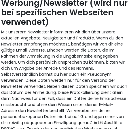
Werbung/Newsletter (wird nur
bei spezifischen Webseiten
verwendet)
Mit unserem Newsletter informieren wir dich über unsere
aktuellen Angebote, Neuigkeiten und Produkte. Wenn du den
Newsletter empfangen möchtest, benötigen wir von dir eine
gültige Email-Adresse. Erhoben werden die Daten, die im
Rahmen der Anmeldung in die Eingabemaske eingegeben
werden. Um dich persönlich ansprechen zu können, bitten wir
dich um Angabe der Anrede und des Namens.
Selbstverständlich kannst du hier auch ein Pseudonym
verwenden. Diese Daten werden nur für den Versand der
Newsletter verwendet. Neben diesen Daten speichern wir auch
das Datum der Anmeldung. Diese Protokollierung dient allein
dem Nachweis für den Fall, dass ein Dritter deine Emailadresse
missbraucht und ohne dein Wissen unter deiner E-Mail-
Adresse den Newsletter bestellt. Wir verarbeiten deine
personenbezogenen Daten hierbei auf Grundlagen einer von
dir freiwillig abgegebenen Einwilligung gemäß Art.6 Abs.1 lit. a
DSGVO zum Zwecke der personalisierten Werbung an dich.