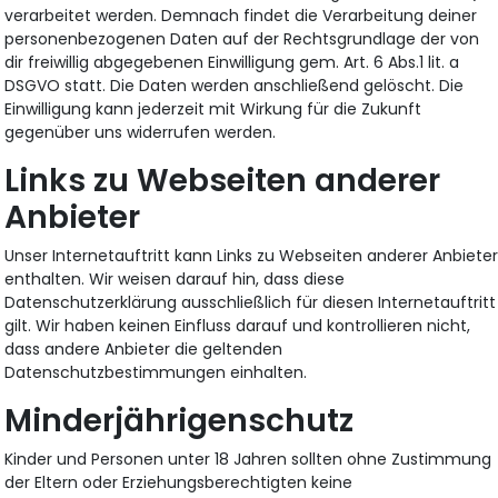
verarbeitet werden. Demnach findet die Verarbeitung deiner
personenbezogenen Daten auf der Rechtsgrundlage der von
dir freiwillig abgegebenen Einwilligung gem. Art. 6 Abs.1 lit. a
DSGVO statt. Die Daten werden anschließend gelöscht. Die
Einwilligung kann jederzeit mit Wirkung für die Zukunft
gegenüber uns widerrufen werden.
Links zu Webseiten anderer
Anbieter
Unser Internetauftritt kann Links zu Webseiten anderer Anbiete
enthalten. Wir weisen darauf hin, dass diese
Datenschutzerklärung ausschließlich für diesen Internetauftritt
gilt. Wir haben keinen Einfluss darauf und kontrollieren nicht,
dass andere Anbieter die geltenden
Datenschutzbestimmungen einhalten.
Minderjährigenschutz
Kinder und Personen unter 18 Jahren sollten ohne Zustimmung
der Eltern oder Erziehungsberechtigten keine