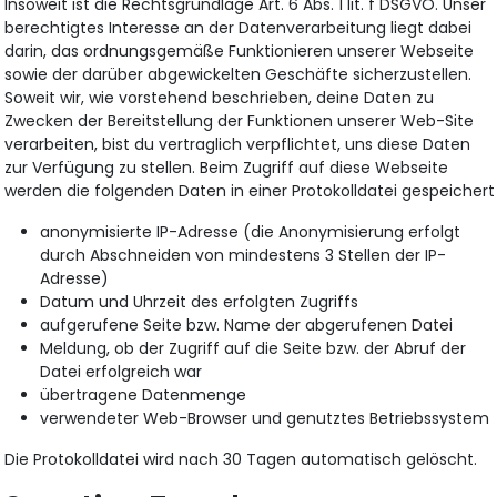
Insoweit ist die Rechtsgrundlage Art. 6 Abs. 1 lit. f DSGVO. Unser
berechtigtes Interesse an der Datenverarbeitung liegt dabei
darin, das ordnungsgemäße Funktionieren unserer Webseite
sowie der darüber abgewickelten Geschäfte sicherzustellen.
Soweit wir, wie vorstehend beschrieben, deine Daten zu
Zwecken der Bereitstellung der Funktionen unserer Web-Site
verarbeiten, bist du vertraglich verpflichtet, uns diese Daten
zur Verfügung zu stellen. Beim Zugriff auf diese Webseite
werden die folgenden Daten in einer Protokolldatei gespeichert
anonymisierte IP-Adresse (die Anonymisierung erfolgt
durch Abschneiden von mindestens 3 Stellen der IP-
Adresse)
Datum und Uhrzeit des erfolgten Zugriffs
aufgerufene Seite bzw. Name der abgerufenen Datei
Meldung, ob der Zugriff auf die Seite bzw. der Abruf der
Datei erfolgreich war
übertragene Datenmenge
verwendeter Web-Browser und genutztes Betriebssystem
Die Protokolldatei wird nach 30 Tagen automatisch gelöscht.