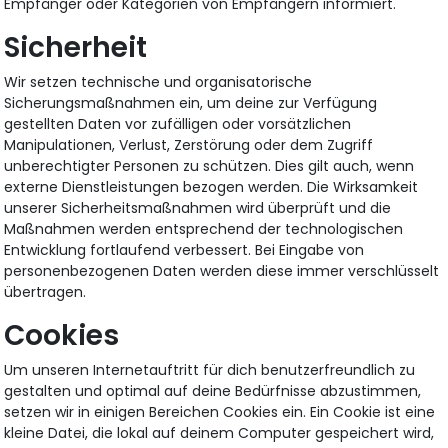
Empfänger oder Kategorien von Empfängern informiert.
Sicherheit
Wir setzen technische und organisatorische
Sicherungsmaßnahmen ein, um deine zur Verfügung
gestellten Daten vor zufälligen oder vorsätzlichen
Manipulationen, Verlust, Zerstörung oder dem Zugriff
unberechtigter Personen zu schützen. Dies gilt auch, wenn
externe Dienstleistungen bezogen werden. Die Wirksamkeit
unserer Sicherheitsmaßnahmen wird überprüft und die
Maßnahmen werden entsprechend der technologischen
Entwicklung fortlaufend verbessert. Bei Eingabe von
personenbezogenen Daten werden diese immer verschlüsselt
übertragen.
Cookies
Um unseren Internetauftritt für dich benutzerfreundlich zu
gestalten und optimal auf deine Bedürfnisse abzustimmen,
setzen wir in einigen Bereichen Cookies ein. Ein Cookie ist eine
kleine Datei, die lokal auf deinem Computer gespeichert wird,