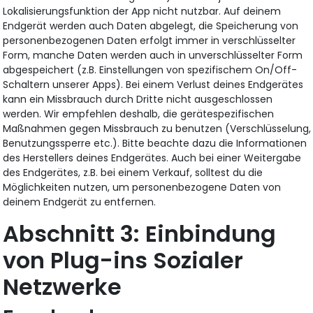
Lokalisierungsfunktion der App nicht nutzbar. Auf deinem
Endgerät werden auch Daten abgelegt, die Speicherung von
personenbezogenen Daten erfolgt immer in verschlüsselter
Form, manche Daten werden auch in unverschlüsselter Form
abgespeichert (z.B. Einstellungen von spezifischem On/Off-
Schaltern unserer Apps). Bei einem Verlust deines Endgerätes
kann ein Missbrauch durch Dritte nicht ausgeschlossen
werden. Wir empfehlen deshalb, die gerätespezifischen
Maßnahmen gegen Missbrauch zu benutzen (Verschlüsselung,
Benutzungssperre etc.). Bitte beachte dazu die Informationen
des Herstellers deines Endgerätes. Auch bei einer Weitergabe
des Endgerätes, z.B. bei einem Verkauf, solltest du die
Möglichkeiten nutzen, um personenbezogene Daten von
deinem Endgerät zu entfernen.
Einbindung
von Plug-ins Sozialer
Netzwerke