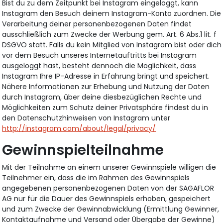
Bist du zu dem Zeitpunkt bei Instagram eingeloggt, kann
Instagram den Besuch deinem Instagram-Konto zuordnen. Die
Verarbeitung deiner personenbezogenen Daten findet
ausschließlich zum Zwecke der Werbung gem. Art. 6 Abs.1 lit. f
DSGVO statt. Falls du kein Mitglied von Instagram bist oder dich
vor dem Besuch unseres Internetauftritts bei Instagram
ausgeloggt hast, besteht dennoch die Möglichkeit, dass
Instagram Ihre IP-Adresse in Erfahrung bringt und speichert.
Nähere Informationen zur Erhebung und Nutzung der Daten
durch Instagram, über deine diesbezüglichen Rechte und
Möglichkeiten zum Schutz deiner Privatsphäre findest du in
den Datenschutzhinweisen von Instagram unter
http://instagram.com/about/legal/privacy/
Gewinnspielteilnahme
Mit der Teilnahme an einem unserer Gewinnspiele willigen die
Teilnehmer ein, dass die im Rahmen des Gewinnspiels
angegebenen personenbezogenen Daten von der SAGAFLOR
AG nur für die Dauer des Gewinnspiels erhoben, gespeichert
und zum Zwecke der Gewinnabwicklung (Ermittlung Gewinner,
Kontaktaufnahme und Versand oder Übergabe der Gewinne)