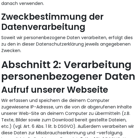
danach verwenden.
Zweckbestimmung der
Datenverarbeitung
Soweit wir personenbezogene Daten verarbeiten, erfolgt dies
zu den in dieser Datenschutzerklärung jeweils angegebenen
Zwecken.
Verarbeitung
personenbezogener Daten
Aufruf unserer Webseite
Wir erfassen und speichern die deinem Computer
zugewiesene IP-Adresse, um die von dir abgerufenen Inhalte
unserer Web-Site an deinem Computer zu übermitteln (z.B.
Texte, Bilder sowie zum Download bereit gestellte Dateien,
etc.) (vgl. Art. 6 Abs. 1 lit. b DSGVO). Außerdem verarbeiten wir
diese Daten zur Missbrauchserkennung und -verfolgung.