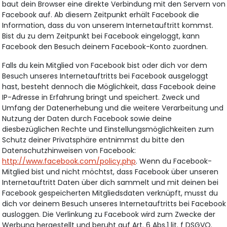
baut dein Browser eine direkte Verbindung mit den Servern von
Facebook auf. Ab diesem Zeitpunkt erhält Facebook die
Information, dass du von unserem Internetauftritt kommst.
Bist du zu dem Zeitpunkt bei Facebook eingeloggt, kann
Facebook den Besuch deinem Facebook-Konto zuordnen.
Falls du kein Mitglied von Facebook bist oder dich vor dem
Besuch unseres Internetauftritts bei Facebook ausgeloggt
hast, besteht dennoch die Möglichkeit, dass Facebook deine
IP-Adresse in Erfahrung bringt und speichert. Zweck und
Umfang der Datenerhebung und die weitere Verarbeitung und
Nutzung der Daten durch Facebook sowie deine
diesbezüglichen Rechte und Einstellungsmöglichkeiten zum
Schutz deiner Privatsphäre entnimmst du bitte den
Datenschutzhinweisen von Facebook:
http://www.facebook.com/policy.php
. Wenn du Facebook-
Mitglied bist und nicht möchtst, dass Facebook über unseren
Internetauftritt Daten über dich sammelt und mit deinen bei
Facebook gespeicherten Mitgliedsdaten verknüpft, musst du
dich vor deinem Besuch unseres Internetauftritts bei Facebook
ausloggen. Die Verlinkung zu Facebook wird zum Zwecke der
Werbung hergestellt und beruht auf Art. 6 Abs.1 lit. f DSGVO.