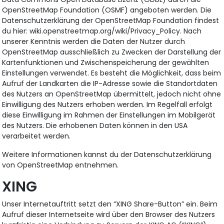
OpenStreetMap Foundation (OSMF) angeboten werden. Die
Datenschutzerklärung der OpenStreetMap Foundation findest
du hier: wiki.openstreetmap.org/wiki/Privacy_Policy. Nach
unserer Kenntnis werden die Daten der Nutzer durch
OpenStreetMap ausschließlich zu Zwecken der Darstellung der
Kartenfunktionen und Zwischenspeicherung der gewählten
Einstellungen verwendet. Es besteht die Möglichkeit, dass beim
Aufruf der Landkarten die IP-Adresse sowie die Standortdaten
des Nutzers an OpenStreetMap übermittelt, jedoch nicht ohne
Einwilligung des Nutzers erhoben werden. Im Regelfall erfolgt
diese Einwilligung im Rahmen der Einstellungen im Mobilgerät
des Nutzers. Die erhobenen Daten können in den USA
verarbeitet werden.
Weitere Informationen kannst du der Datenschutzerklärung
von OpenStreetMap entnehmen.
XING
Unser Internetauftritt setzt den “XING Share-Button” ein. Beim
Aufruf dieser Internetseite wird über den Browser des Nutzers