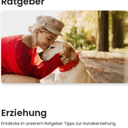
Ratgeber
Erziehung
Entdecke in unserem Ratgeber Tipps zur Hundeerziehung.