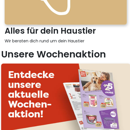
Alles für dein Haustier
Wir beraten dich rund um dein Haustier
Unsere Wochenaktion