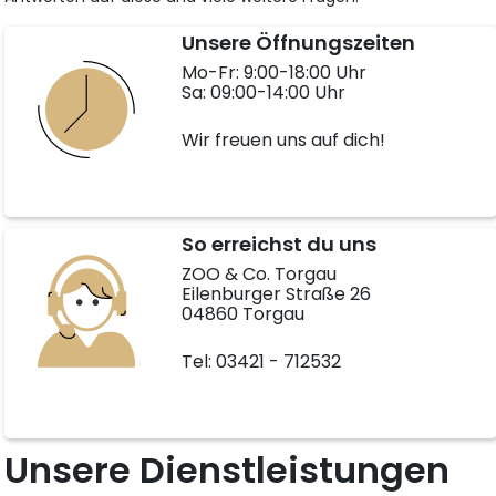
Unsere Öffnungszeiten
Mo-Fr: 9:00-18:00 Uhr
Sa: 09:00-14:00 Uhr
Wir freuen uns auf dich!
So erreichst du uns
ZOO & Co. Torgau
Eilenburger Straße 26
04860 Torgau
Tel: 03421 - 712532
Unsere Dienstleistungen