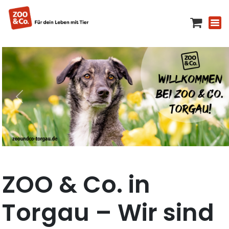
ZOO & Co. in
Torgau – Wir sind