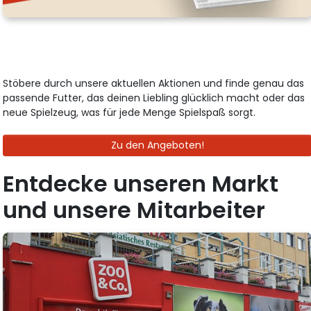
Stöbere durch unsere aktuellen Aktionen und finde genau das
passende Futter, das deinen Liebling glücklich macht oder das
neue Spielzeug, was für jede Menge Spielspaß sorgt.
Zu den Angeboten!
Entdecke unseren Markt
und unsere Mitarbeiter