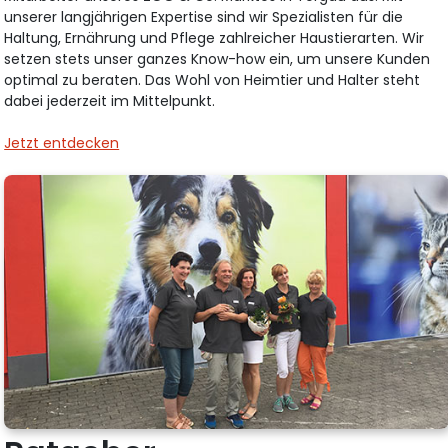
unserer langjährigen Expertise sind wir Spezialisten für die
Haltung, Ernährung und Pflege zahlreicher Haustierarten. Wir
setzen stets unser ganzes Know-how ein, um unsere Kunden
optimal zu beraten. Das Wohl von Heimtier und Halter steht
dabei jederzeit im Mittelpunkt.
Jetzt entdecken