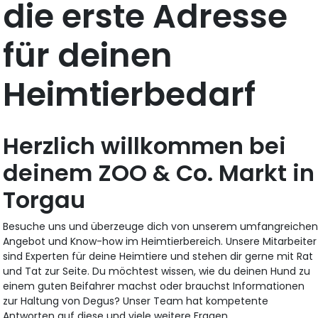
die erste Adresse
für deinen
Heimtierbedarf
Herzlich willkommen bei
deinem ZOO & Co. Markt in
Torgau
Besuche uns und überzeuge dich von unserem umfangreiche
Angebot und Know-how im Heimtierbereich. Unsere Mitarbeiter
sind Experten für deine Heimtiere und stehen dir gerne mit Rat
und Tat zur Seite. Du möchtest wissen, wie du deinen Hund zu
einem guten Beifahrer machst oder brauchst Informationen
zur Haltung von Degus? Unser Team hat kompetente
Antworten auf diese und viele weitere Fragen.