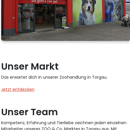
Unser Markt
Das erwartet dich in unserer Zoohandlung in Torgau.
Jetzt entdecken
Unser Team
Kompetenz, Erfahrung und Tierliebe zeichnen jeden einzelnen
Mitarbeiter unseres ZOO & Co. Marktes in Torgau aus. Mit