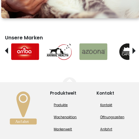
Unsere Marken
Produktwelt
Kontakt
Produkte
Kontakt
Wochenaktion
Öffnungszeiten
Markenwelt
Anfahrt