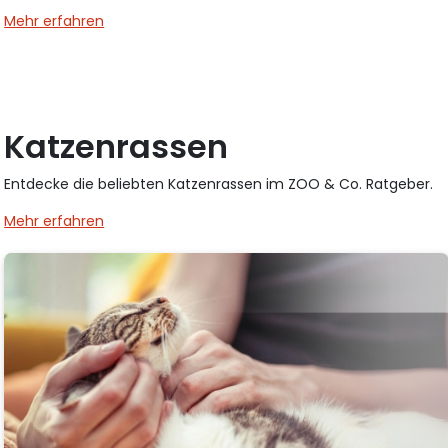
Mehr erfahren
Katzenrassen
Entdecke die beliebten Katzenrassen im ZOO & Co. Ratgeber.
Mehr erfahren