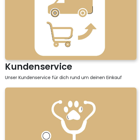
Kundenservice
Unser Kundenservice für dich rund um deinen Einkauf