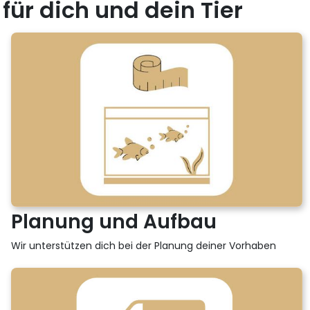
für dich und dein Tier
Planung und Aufbau
Wir unterstützen dich bei der Planung deiner Vorhaben