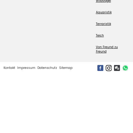
Wildvogel
Aquaristik
Terraristik
Teich
Von Freund zu
Freund
Kontakt
Impressum
Datenschutz
Sitemap