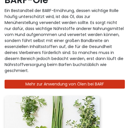
Ein Bestandteil der BARF-Ernährung, dessen wichtige Rolle
häufig unterschätzt wird, ist das Öl, das zur
Menüherstellung verwendet werden sollte. Es sorgt nicht
nur dafür, dass wichtige Nährstoffe anderer Nahrungsmittel
vom Hund aufgenommen und verwertet werden können,
sondern fährt selbst mit einer großen Bandbreite an
essenziellen Inhaltsstoffen auf, die für die Gesundheit
deines Vierbeiners förderlich sind. So manches muss in
diesem Bereich jedoch bedacht werden, erst dann läuft die
Nährstoffversorgung beim Barfen buchstäblich wie
geschmiert.
Mehr zur Anwendung von Ölen bei BARF