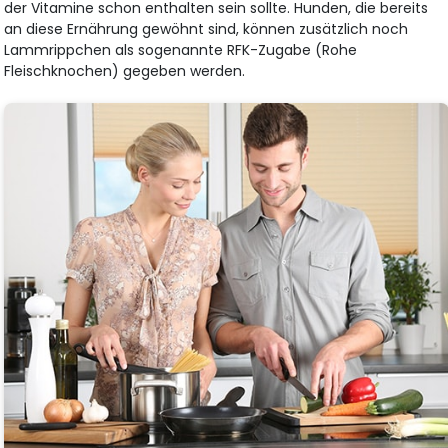
der Vitamine schon enthalten sein sollte. Hunden, die bereits
an diese Ernährung gewöhnt sind, können zusätzlich noch
Lammrippchen als sogenannte RFK-Zugabe (Rohe
Fleischknochen) gegeben werden.