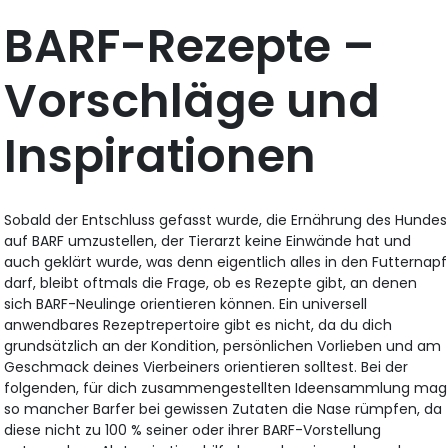
BARF-Rezepte –
Vorschläge und
Inspirationen
Sobald der Entschluss gefasst wurde, die Ernährung des Hundes
auf BARF umzustellen, der Tierarzt keine Einwände hat und
auch geklärt wurde, was denn eigentlich alles in den Futternapf
darf, bleibt oftmals die Frage, ob es Rezepte gibt, an denen
sich BARF-Neulinge orientieren können. Ein universell
anwendbares Rezeptrepertoire gibt es nicht, da du dich
grundsätzlich an der Kondition, persönlichen Vorlieben und am
Geschmack deines Vierbeiners orientieren solltest. Bei der
folgenden, für dich zusammengestellten Ideensammlung mag
so mancher Barfer bei gewissen Zutaten die Nase rümpfen, da
diese nicht zu 100 % seiner oder ihrer BARF-Vorstellung