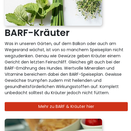
BARF-Kräuter
Was in unseren Gärten, auf dem Balkon oder auch am
Wegesrand wächst, ist von so manchem Speiseplan nicht
wegzudenken. Genau wie Gewürze geben Kräuter einem
Gericht den letzten Feinschliff. Gleiches gilt auch bei der
BARF-Ernährung des Hundes. Wertvolle Mineralien und
Vitamine bereichern dabei den BARF-Speiseplan. Gewisse
Gewächse trumpfen zudem mit heilenden und
gesundheitsförderlichen Wirkungsstoffen auf. Komplett
unbedacht solltest du Kräuter jedoch nicht füttern.
Mehr zu BARF & Kräuter hier