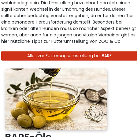
wohlüberlegt sein. Die Umstellung bezeichnet nämlich einen
signifikanten Wechsel in der Ernährung des Hundes. Dieser
sollte daher bedächtig vonstattengehen, da er für deinen Tier
eine besondere Herausforderung darstellt. Besonders bei
kranken oder alten Hunden muss so mancher Aspekt beherzigt
werden, aber auch für die jungen und vitalen Vierbeiner gibt es
hier nützliche Tipps zur Futterumstellung von ZOO & Co.
Alles zur Fütterungsumstellung bei BARF
BARF-Öle