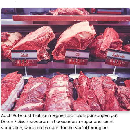
Auch Pute und Truthahn eignen sich als Ergänzungen gut.
Deren Fleisch wiederum ist besonders mager und leicht
verdaulich, wodurch es auch für die Verfütterung an