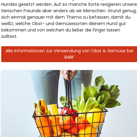
Hundes gesetzt werden. Auf so manche Sorte reagieren unser
tierischen Freunde aber anders als wir Menschen. Grund genug,
sich einmal genauer mit dem Thema zu befassen, damit du
weißt, welche Obst- und Gemüsesorten deinem Hund gut
bekommen und von welchen du lieber die Finger lassen
solltest.
Alle Informationen zur Verwendung von Obst & Gemüse bei
BARF