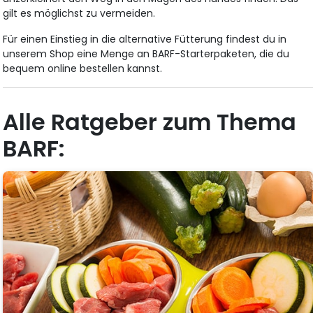
gilt es möglichst zu vermeiden.
Für einen Einstieg in die alternative Fütterung findest du in
unserem Shop eine Menge an BARF-Starterpaketen, die du
bequem online bestellen kannst.
Alle Ratgeber zum Thema
BARF: