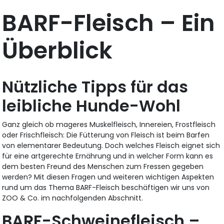
BARF-Fleisch – Ein
Überblick
Nützliche Tipps für das
leibliche Hunde-Wohl
Ganz gleich ob mageres Muskelfleisch, Innereien, Frostfleisch
oder Frischfleisch: Die Fütterung von Fleisch ist beim Barfen
von elementarer Bedeutung. Doch welches Fleisch eignet sich
für eine artgerechte Ernährung und in welcher Form kann es
dem besten Freund des Menschen zum Fressen gegeben
werden? Mit diesen Fragen und weiteren wichtigen Aspekten
rund um das Thema BARF-Fleisch beschäftigen wir uns von
ZOO & Co. im nachfolgenden Abschnitt.
BARF-Schweinefleisch –