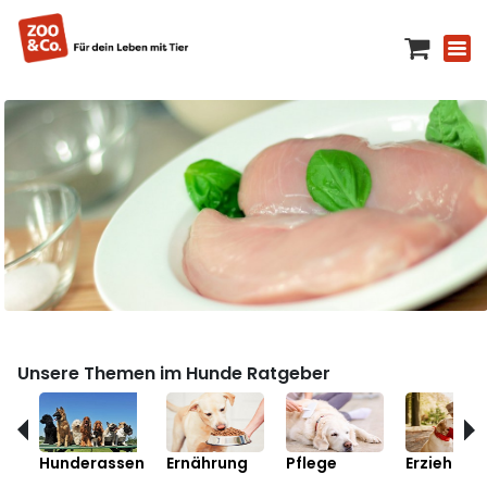
Unsere Themen im Hunde Ratgeber
Hunderassen
Ernährung
Pflege
Erziehung