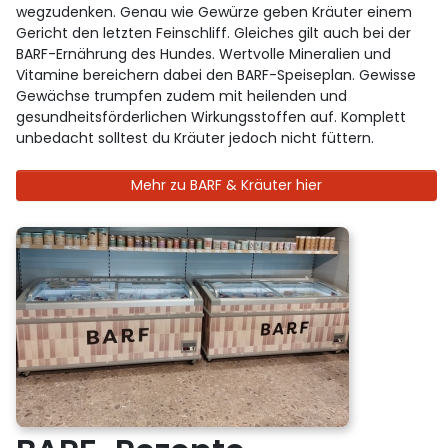
wegzudenken. Genau wie Gewürze geben Kräuter einem
Gericht den letzten Feinschliff. Gleiches gilt auch bei der
BARF-Ernährung des Hundes. Wertvolle Mineralien und
Vitamine bereichern dabei den BARF-Speiseplan. Gewisse
Gewächse trumpfen zudem mit heilenden und
gesundheitsförderlichen Wirkungsstoffen auf. Komplett
unbedacht solltest du Kräuter jedoch nicht füttern.
Mehr zu BARF & Kräuter hier