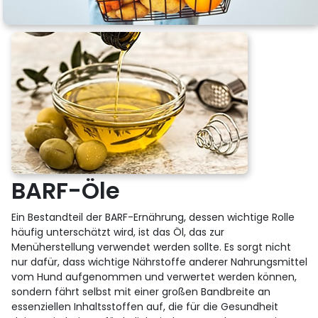
BARF-Öle
Ein Bestandteil der BARF-Ernährung, dessen wichtige Rolle
häufig unterschätzt wird, ist das Öl, das zur
Menüherstellung verwendet werden sollte. Es sorgt nicht
nur dafür, dass wichtige Nährstoffe anderer Nahrungsmittel
vom Hund aufgenommen und verwertet werden können,
sondern fährt selbst mit einer großen Bandbreite an
essenziellen Inhaltsstoffen auf, die für die Gesundheit