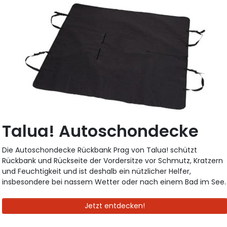
Talua! Autoschondecke
Die Autoschondecke Rückbank Prag von Talua! schützt
Rückbank und Rückseite der Vordersitze vor Schmutz, Kratzern
und Feuchtigkeit und ist deshalb ein nützlicher Helfer,
insbesondere bei nassem Wetter oder nach einem Bad im See.
Jetzt entdecken!