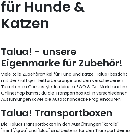
für Hunde &
Katzen
Talua! - unsere
Eigenmarke für Zubehör!
Viele tolle Zubehörartikel für Hund und Katze. Talua! besticht
mit der kräftigen Leitfarbe orange und den verschiedenen
Tierarten im Comicstyle. In deinem ZOO & Co. Markt und im
Onlineshop kannst du die Transportbox Kai in verschiedenen
Ausführungen sowie die Autoschondecke Prag einkaufen.
Talua! Transportboxen
Die Talua! Transportboxen in den Ausführungen "koralle",
"mint","grau" und "blau" sind bestens für den Transport deines