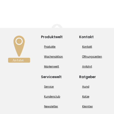
Produktwelt
Kontakt
Produkte
Kontakt
Wochenaktion
Öffnungszeiten
Markenwelt
Anfahrt
Servicewelt
Ratgeber
Service
Hund
Kundenclub
Katze
Newsletter
Kleintier