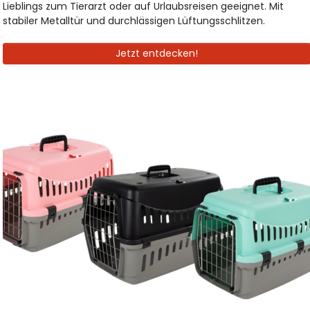
Lieblings zum Tierarzt oder auf Urlaubsreisen geeignet. Mit
stabiler Metalltür und durchlässigen Lüftungsschlitzen.
Jetzt entdecken!