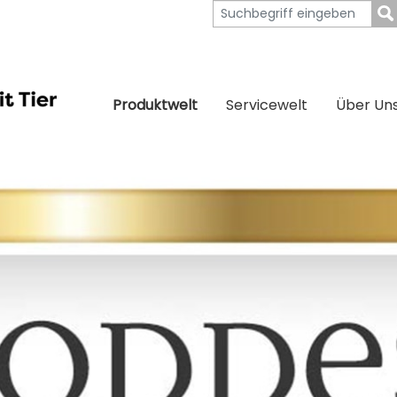
Produktwelt
Servicewelt
Über Un