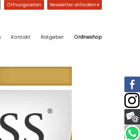
Öffnungszeiten
Newsletter anfordern
s
Kontakt
Ratgeber
Onlineshop